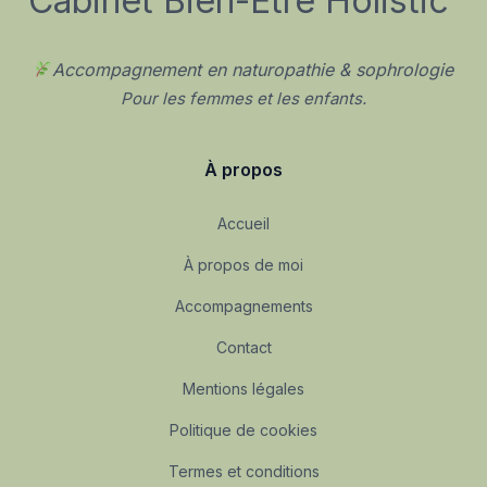
Cabinet Bien-Être Holistic
Accompagnement en naturopathie & sophrologie
Pour les femmes et les enfants.
À propos
Accueil
À propos de moi
Accompagnements
Contact
Mentions légales
Politique de cookies
Termes et conditions