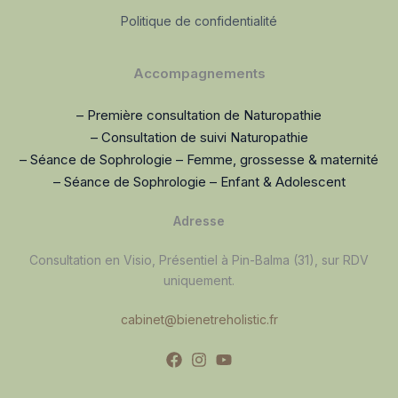
Politique de confidentialité
Accompagnements
– Première consultation de Naturopathie
– Consultation de suivi Naturopathie
– Séance de Sophrologie – Femme, grossesse & maternité
– Séance de Sophrologie – Enfant & Adolescent
Adresse
Consultation en Visio, Présentiel à Pin-Balma (31), sur RDV
uniquement.
cabinet@bienetreholistic.fr