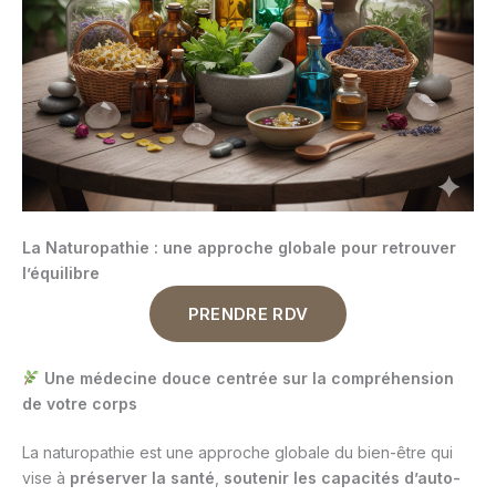
La Naturopathie : une approche globale pour retrouver
l’équilibre
PRENDRE RDV
Une médecine douce centrée sur la compréhension
de votre corps
La naturopathie est une approche globale du bien-être qui
vise à
préserver la santé
,
soutenir les capacités d’auto-