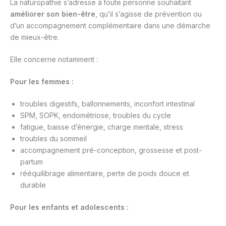
La naturopathie s’adresse à toute personne souhaitant
améliorer son bien-être
, qu’il s’agisse de prévention ou
d’un accompagnement complémentaire dans une démarche
de mieux-être.
Elle concerne notamment :
Pour les femmes :
troubles digestifs, ballonnements, inconfort intestinal
SPM, SOPK, endométriose, troubles du cycle
fatigue, baisse d’énergie, charge mentale, stress
troubles du sommeil
accompagnement pré-conception, grossesse et post-
partum
rééquilibrage alimentaire, perte de poids douce et
durable
Pour les enfants et adolescents :