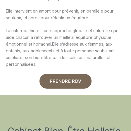
Elle intervient en amont pour prévenir, en parallèle pour
soutenir, et après pour rétablir un équilibre.
La naturopathie est une approche globale et naturelle qui
aide chacun à retrouver un meilleur équilibre physique,
émotionnel et hormonal.Elle s’adresse aux femmes, aux
enfants, aux adolescents et à toute personne souhaitant
améliorer son bien-être par des solutions naturelles et
personnalisées.
PRENDRE RDV