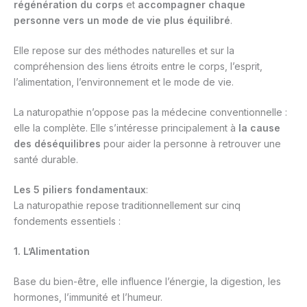
régénération du corps
et
accompagner chaque
personne vers un mode de vie plus équilibré
.
Elle repose sur des méthodes naturelles et sur la
compréhension des liens étroits entre le corps, l’esprit,
l’alimentation, l’environnement et le mode de vie.
La naturopathie n’oppose pas la médecine conventionnelle :
elle la complète. Elle s’intéresse principalement à
la cause
des déséquilibres
pour aider la personne à retrouver une
santé durable.
Les 5 piliers fondamentaux
:
La naturopathie repose traditionnellement sur cinq
fondements essentiels :
1. L’Alimentation
Base du bien-être, elle influence l’énergie, la digestion, les
hormones, l’immunité et l’humeur.