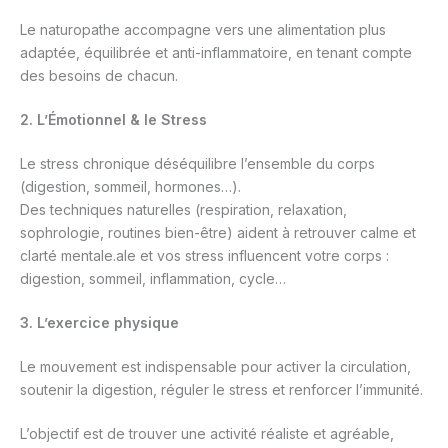
Le naturopathe accompagne vers une alimentation plus
adaptée, équilibrée et anti-inflammatoire, en tenant compte
des besoins de chacun.
2. L’Émotionnel & le Stress
Le stress chronique déséquilibre l’ensemble du corps
(digestion, sommeil, hormones…).
Des techniques naturelles (respiration, relaxation,
sophrologie, routines bien-être) aident à retrouver calme et
clarté mentale.ale et vos stress influencent votre corps :
digestion, sommeil, inflammation, cycle…
3.
L’exercice physique
Le mouvement est indispensable pour activer la circulation,
soutenir la digestion, réguler le stress et renforcer l’immunité.
L’objectif est de trouver une activité réaliste et agréable,