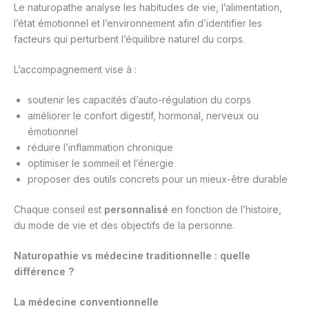
Le naturopathe analyse les habitudes de vie, l’alimentation,
l’état émotionnel et l’environnement afin d’identifier les
facteurs qui perturbent l’équilibre naturel du corps.
L’accompagnement vise à :
soutenir les capacités d’auto-régulation du corps
améliorer le confort digestif, hormonal, nerveux ou
émotionnel
réduire l’inflammation chronique
optimiser le sommeil et l’énergie
proposer des outils concrets pour un mieux-être durable
Chaque conseil est
personnalisé
en fonction de l’histoire,
du mode de vie et des objectifs de la personne.
Naturopathie vs médecine traditionnelle : quelle
différence ?
La médecine conventionnelle