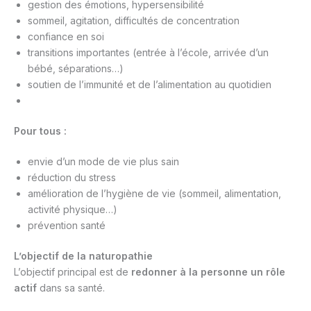
gestion des émotions, hypersensibilité
sommeil, agitation, difficultés de concentration
confiance en soi
transitions importantes (entrée à l’école, arrivée d’un
bébé, séparations…)
soutien de l’immunité et de l’alimentation au quotidien
Pour tous :
envie d’un mode de vie plus sain
réduction du stress
amélioration de l’hygiène de vie (sommeil, alimentation,
activité physique…)
prévention santé
L’objectif de la naturopathie
L’objectif principal est de
redonner à la personne un rôle
actif
dans sa santé.