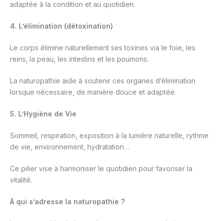
adaptée à la condition et au quotidien.
4.
L’élimination (détoxination)
Le corps élimine naturellement ses toxines via le foie, les
reins, la peau, les intestins et les poumons.
La naturopathie aide à soutenir ces organes d’élimination
lorsque nécessaire, de manière douce et adaptée.
5. L’Hygiène de Vie
Sommeil, respiration, exposition à la lumière naturelle, rythme
de vie, environnement, hydratation…
Ce pilier vise à harmoniser le quotidien pour favoriser la
vitalité.
À qui s’adresse la naturopathie ?