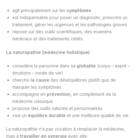
agit principalement sur les
symptômes
est indispensable pour poser un diagnostic, prescrire un
traitement, gérer les urgences et les pathologies graves
repose sur des outils scientifiques, des examens
médicaux et des traitements ciblés
La naturopathie (médecine holistique)
considère la personne dans sa
globalité
(corps – esprit –
émotions – mode de vie)
cherche
la cause
des déséquilibres plutôt que de
masquer les symptômes
accompagne en
prévention
, en complément de la
médecine classique
propose des outils naturels et personnalisés
vise un
équilibre durable
et une meilleure qualité de vie
La naturopathie n’a pas vocation à remplacer la médecine,
mais à
travailler en synergie
avec elle.