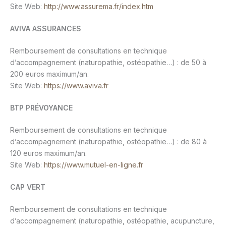
Site Web:
http://www.assurema.fr/index.htm
AVIVA ASSURANCES
Remboursement de consultations en technique
d’accompagnement (naturopathie, ostéopathie…) : de 50 à
200 euros maximum/an.
Site Web:
https://www.aviva.fr
BTP PRÉVOYANCE
Remboursement de consultations en technique
d’accompagnement (naturopathie, ostéopathie…) : de 80 à
120 euros maximum/an.
Site Web:
https://www.mutuel-en-ligne.fr
CAP VERT
Remboursement de consultations en technique
d’accompagnement (naturopathie, ostéopathie, acupuncture,