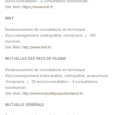
euros/consultation – 4 consultations maximum/an.
Site Web:
https://www.mnh.fr
MNT
Remboursement de consultations en technique
d’accompagnement (ostéopathie, chiropraxie…) : 160
euros/an.
Site Web:
http://www.mnt.fr/
MUTUELLES DES PAYS DE VILAINE
Remboursement de consultations en technique
d’accompagnement (naturopathie, ostéopathie, acupuncture,
chiropraxie…) : 20 euros/consultation – 4 consultations
maximum/an.
Site Web:
http://www.mutuellepaysdevilaine.fr/
MUTUELLE GÉNÉRALE