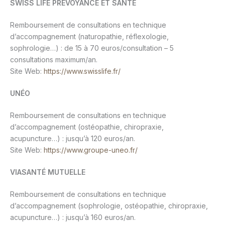
SWISS LIFE PRÉVOYANCE ET SANTÉ
Remboursement de consultations en technique
d’accompagnement (naturopathie, réflexologie,
sophrologie…) : de 15 à 70 euros/consultation – 5
consultations maximum/an.
Site Web:
https://www.swisslife.fr/
UNÉO
Remboursement de consultations en technique
d’accompagnement (ostéopathie, chiropraxie,
acupuncture…) : jusqu’à 120 euros/an.
Site Web:
https://www.groupe-uneo.fr/
VIASANTÉ MUTUELLE
Remboursement de consultations en technique
d’accompagnement (sophrologie, ostéopathie, chiropraxie,
acupuncture…) : jusqu’à 160 euros/an.