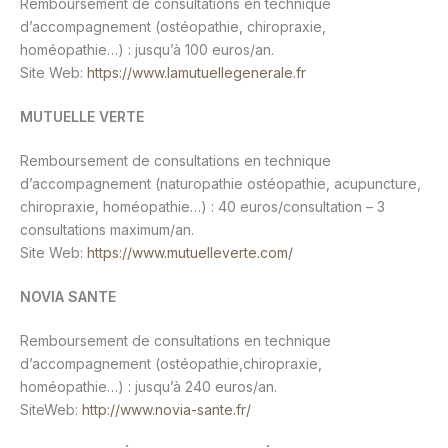
Remboursement de consultations en technique
d’accompagnement (ostéopathie, chiropraxie,
homéopathie…) : jusqu’à 100 euros/an.
Site Web:
https://www.lamutuellegenerale.fr
MUTUELLE VERTE
Remboursement de consultations en technique
d’accompagnement (naturopathie ostéopathie, acupuncture,
chiropraxie, homéopathie…) : 40 euros/consultation – 3
consultations maximum/an.
Site Web:
https://www.mutuelleverte.com/
NOVIA SANTE
Remboursement de consultations en technique
d’accompagnement (ostéopathie,chiropraxie,
homéopathie…) : jusqu’à 240 euros/an.
SiteWeb:
http://www.novia-sante.fr/