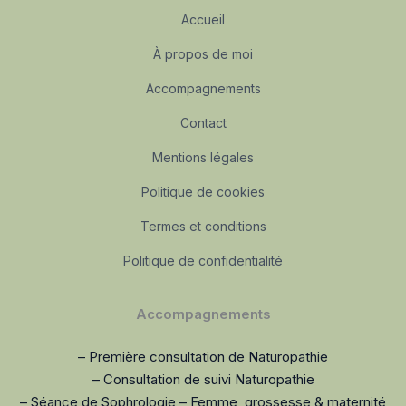
Accueil
À propos de moi
Accompagnements
Contact
Mentions légales
Politique de cookies
Termes et conditions
Politique de confidentialité
Accompagnements
– Première consultation de Naturopathie
– Consultation de suivi Naturopathie
– Séance de Sophrologie – Femme, grossesse & maternité