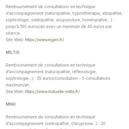
Remboursement de consultations en technique
d’accompagnement (naturopathie, hypnothérapie, étiopathie,
sophrologie, ostéopathie, acupuncture, homéopathie…) :
jusqu’à 160 euros/an avec un maximum de 40 euros par
séance.
Site Web:
https://www.mgen.fr/
MILTIS
Remboursement de consultations en technique
d’accompagnement (naturopathie, réflexologie,
sophrologie…) : 25 euros/consultation – 5 consultations
maximum/an.
Site Web:
https://www.mutuelle-miltis.fr/
MNH
Remboursement de consultations en technique
d’accompagnement (ostéopathie, chiropraxie…) : 20