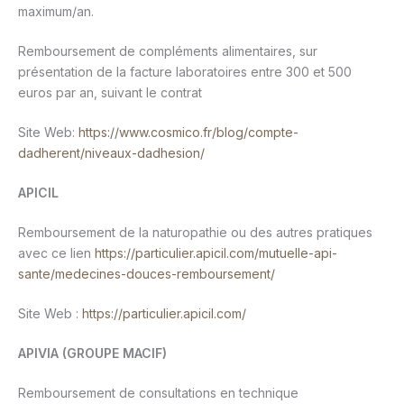
maximum/an.
Remboursement de compléments alimentaires, sur
présentation de la facture laboratoires entre 300 et 500
euros par an, suivant le contrat
Site Web:
https://www.cosmico.fr/blog/compte-
dadherent/niveaux-dadhesion/
APICIL
Remboursement de la naturopathie ou des autres pratiques
avec ce lien
https://particulier.apicil.com/mutuelle-api-
sante/medecines-douces-remboursement/
Site Web :
https://particulier.apicil.com/
APIVIA (GROUPE MACIF)
Remboursement de consultations en technique