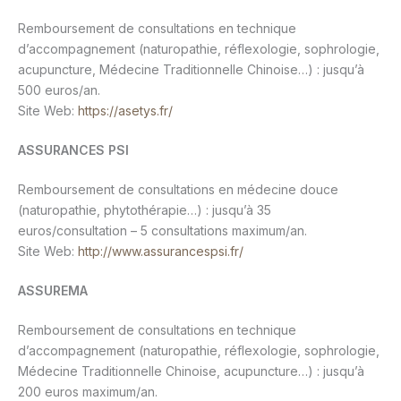
Remboursement de consultations en technique
d’accompagnement (naturopathie, réflexologie, sophrologie,
acupuncture, Médecine Traditionnelle Chinoise…) : jusqu’à
500 euros/an.
Site Web:
https://asetys.fr/
ASSURANCES PSI
Remboursement de consultations en médecine douce
(naturopathie, phytothérapie…) : jusqu’à 35
euros/consultation – 5 consultations maximum/an.
Site Web:
http://www.assurancespsi.fr/
ASSUREMA
Remboursement de consultations en technique
d’accompagnement (naturopathie, réflexologie, sophrologie,
Médecine Traditionnelle Chinoise, acupuncture…) : jusqu’à
200 euros maximum/an.