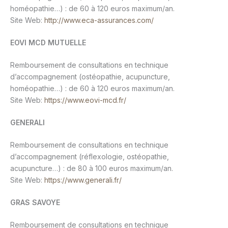
homéopathie…) : de 60 à 120 euros maximum/an.
Site Web:
http://www.eca-assurances.com/
EOVI MCD MUTUELLE
Remboursement de consultations en technique
d’accompagnement (ostéopathie, acupuncture,
homéopathie…) : de 60 à 120 euros maximum/an.
Site Web:
https://www.eovi-mcd.fr/
GENERALI
Remboursement de consultations en technique
d’accompagnement (réflexologie, ostéopathie,
acupuncture…) : de 80 à 100 euros maximum/an.
Site Web:
https://www.generali.fr/
GRAS SAVOYE
Remboursement de consultations en technique