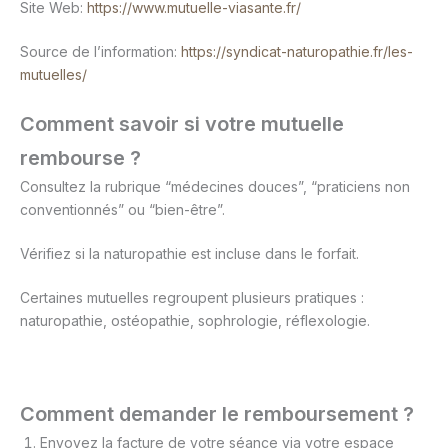
Site Web:
https://www.mutuelle-viasante.fr/
Source de l’information:
https://syndicat-naturopathie.fr/les-
mutuelles/
​Comment savoir si votre mutuelle
rembourse ?
​Consultez la rubrique “médecines douces”, “praticiens non
conventionnés” ou “bien-être”.
Vérifiez si la naturopathie est incluse dans le forfait.
Certaines mutuelles regroupent plusieurs pratiques :
naturopathie, ostéopathie, sophrologie, réflexologie.
​Comment demander le remboursement ?
Envoyez la facture de votre séance via votre espace