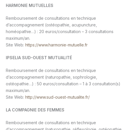
HARMONIE MUTUELLES
Remboursement de consultations en technique
d’accompagnement (ostéopathie, acupuncture,
homéopathie…) : 20 euros/consultation – 3 consultations
maximum/an.
Site Web:
https://www.harmonie-mutuelle.fr
IPSELIA SUD-OUEST MUTUALITÉ
Remboursement de consultations en technique
d’accompagnement (naturopathie, sophrologie,
ostéopathie…) : 50 euros/consultation – 1 à 3 consultation(s)
maximum/an.
Site Web:
http://www.sud-ouest-mutualite.fr/
LA COMPAGNIE DES FEMMES
Remboursement de consultations en technique
d’accompagnement (naturopathie, réflexologie, ostéopathie,