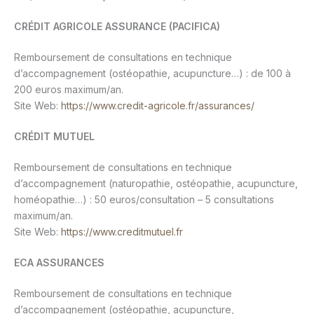
CRÉDIT AGRICOLE ASSURANCE (PACIFICA)
Remboursement de consultations en technique
d’accompagnement (ostéopathie, acupuncture…) : de 100 à
200 euros maximum/an.
Site Web:
https://www.credit-agricole.fr/assurances/
CRÉDIT MUTUEL
Remboursement de consultations en technique
d’accompagnement (naturopathie, ostéopathie, acupuncture,
homéopathie…) : 50 euros/consultation – 5 consultations
maximum/an.
Site Web:
https://www.creditmutuel.fr
ECA ASSURANCES
Remboursement de consultations en technique
d’accompagnement (ostéopathie, acupuncture,