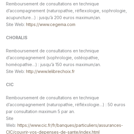
Remboursement de consultations en technique
d’accompagnement (naturopathie, réflexologie, sophrologie,
acupuncture…) : jusqu’à 200 euros maximum/an.
Site Web:
https://www.cegema.com
CHORALIS
Remboursement de consultations en technique
d’accompagnement (sophrologie, ostéopathie,
homéopathie…) : jusqu’à 150 euros maximum/an.
Site Web:
http://www.lelibrechoix.fr
CIC
Remboursement de consultations en technique
d’accompagnement (naturopathie, réfléxologie…) : 50 euros
par consultation maximum 5 par an.
Site
Web:
https://www.cic.fr/fr/banques/particuliers/assurances-
CIC/couvrir-vos-depenses-de-sante/index.html