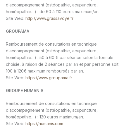
d’accompagnement (ostéopathie, acupuncture,
homéopathie…) : de 60 à 110 euros maximum/an.
Site Web:
http://www.grassavoye.fr
GROUPAMA
Remboursement de consultations en technique
d’accompagnement (ostéopathie, acupuncture,
homéopathie…) : 50 à 60 € par séance selon la formule
choisie, à raison de 2 séances par an et par personne soit
100 à 120€ maximum remboursés par an.
Site Web:
https://www.groupama.fr
GROUPE HUMANIS
Remboursement de consultations en technique
d’accompagnement (ostéopathie, acupuncture,
homéopathie…) : 120 euros maximum/an.
Site Web:
https://humanis.com