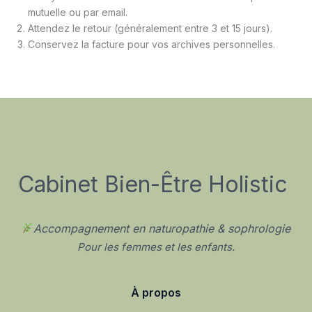
mutuelle ou par email.
Attendez le retour (généralement entre 3 et 15 jours).
Conservez la facture pour vos archives personnelles.
Cabinet Bien-Être Holistic
Accompagnement en naturopathie & sophrologie
Pour les femmes et les enfants.
À propos