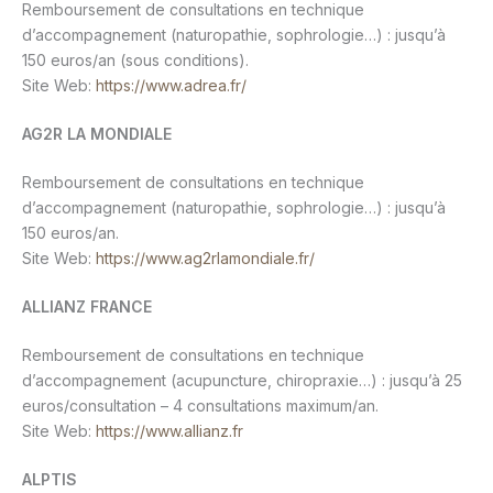
Remboursement de consultations en technique
d’accompagnement (naturopathie, sophrologie…) : jusqu’à
150 euros/an (sous conditions).
Site Web:
https://www.adrea.fr/
AG2R LA MONDIALE
Remboursement de consultations en technique
d’accompagnement (naturopathie, sophrologie…) : jusqu’à
150 euros/an.
Site Web:
https://www.ag2rlamondiale.fr/
ALLIANZ FRANCE
Remboursement de consultations en technique
d’accompagnement (acupuncture, chiropraxie…) : jusqu’à 25
euros/consultation – 4 consultations maximum/an.
Site Web:
https://www.allianz.fr
ALPTIS