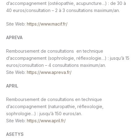
d’accompagnement (ostéopathie, acupuncture…) : de 30 à
40 euros/consultation – 2 à 3 consultations maximum/an.
Site Web:
https://www.macif.fr/
APREVA
Remboursement de consultations en technique
d’accompagnement (sophrologie, réflexologie…) : jusqu’à 15
euros/consultation – 4 consultations maximum/an.
Site Web:
https://www.apreva.fr/
APRIL
Remboursement de consultations en technique
d’accompagnement (naturopathie, réflexologie,
sophrologie…) : jusqu’à 150 euros/an.
Site Web:
https://www.april.fr/
ASETYS