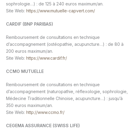
sophrologie…) : de 125 à 240 euros maximum/an.
Site Web:
https://www.mutuelle-capvert.com/
CARDIF (BNP PARIBAS)
Remboursement de consultations en technique
d’accompagnement (ostéopathie, acupuncture…) : de 80 à
200 euros maximum/an.
Site Web:
https://www.cardif.fr/
CCMO MUTUELLE
Remboursement de consultations en technique
d’accompagnement (naturopathie, réflexologie, sophrologie,
Médecine Traditionnelle Chinoise, acupuncture…) : jusqu’à
350 euros maximum/an.
Site Web:
http://www.ccmo.fr/
CEGEMA ASSURANCE (SWISS LIFE)