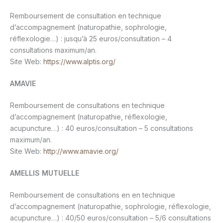
Remboursement de consultation en technique
d’accompagnement (naturopathie, sophrologie,
réflexologie…) : jusqu’à 25 euros/consultation – 4
consultations maximum/an.
Site Web:
https://www.alptis.org/
AMAVIE
Remboursement de consultations en technique
d’accompagnement (naturopathie, réflexologie,
acupuncture…) : 40 euros/consultation – 5 consultations
maximum/an.
Site Web:
http://www.amavie.org/
AMELLIS MUTUELLE
Remboursement de consultations en en technique
d’accompagnement (naturopathie, sophrologie, réflexologie,
acupuncture…) : 40/50 euros/consultation – 5/6 consultations