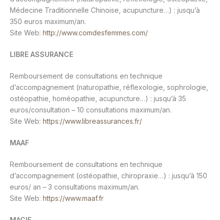
Médecine Traditionnelle Chinoise, acupuncture…) : jusqu’à
350 euros maximum/an.
Site Web:
http://www.comdesfemmes.com/
LIBRE ASSURANCE
Remboursement de consultations en technique
d’accompagnement (naturopathie, réflexologie, sophrologie,
ostéopathie, homéopathie, acupuncture…) : jusqu’à 35
euros/consultation – 10 consultations maximum/an.
Site Web:
https://www.libreassurances.fr/
MAAF
Remboursement de consultations en technique
d’accompagnement (ostéopathie, chiropraxie…) : jusqu’à 150
euros/ an – 3 consultations maximum/an.
Site Web:
https://www.maaf.fr
MACIF