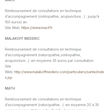
Remboursement de consultations en technique
d’accompagnement (ostéopathie, acupuncture…) : jusqu’à
150 euros/ an.
Site Web:
https://www.macif.fr
MALAKOFF MEDERIC
Remboursement de consultations en technique
d’accompagnement (naturopathie,ostéopathie,
acupuncture…) :en moyenne 35 euros par consultation
Site
Web:
http://www.malakoffmederic.com/particuliers/sante/inde
x.jsp
MATH
Remboursement de consultations en technique
d’accompagnement (naturopathie…) :en moyenne 20 à 35